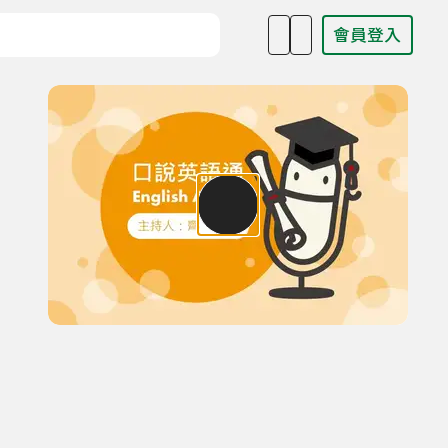
會員登入
目名稱、主持人或關鍵字