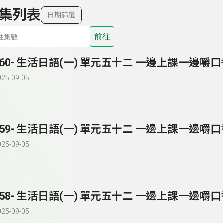
集列表
日期篩選
前往
260- 生活日語(一) 單元五十二 一邊上課一邊嚼
025-09-05
259- 生活日語(一) 單元五十二 一邊上課一邊嚼
025-09-05
258- 生活日語(一) 單元五十二 一邊上課一邊嚼
025-09-05