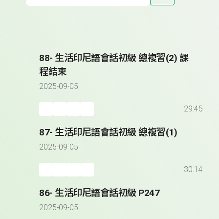
88- 生活印尼語會話初級 總複習(2) 課
程結束
2025-09-05
29:45
87- 生活印尼語會話初級 總複習(1)
2025-09-05
30:14
86- 生活印尼語會話初級 P247
2025-09-05