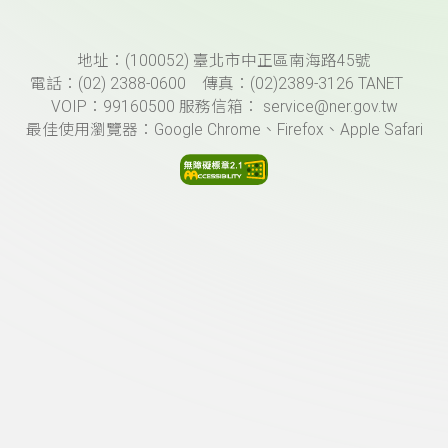
頁尾資訊
地址：(100052) 臺北市中正區南海路45號
電話：(02) 2388-0600 傳真：(02)2389-3126 TANET
VOIP：99160500 服務信箱： service@ner.gov.tw
最佳使用瀏覽器：Google Chrome、Firefox、Apple Safari