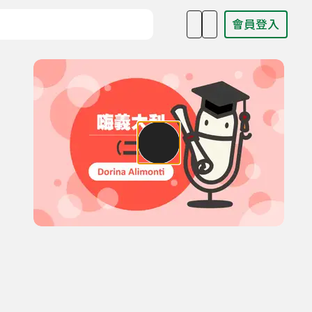
會員登入
目名稱、主持人或關鍵字