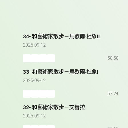
34- 和藝術家散步－馬歇爾‧杜象Ⅱ
2025-09-12
58:58
33- 和藝術家散步－馬歇爾‧杜象Ⅰ
2025-09-12
57:24
32- 和藝術家散步－艾蕾拉
2025-09-12