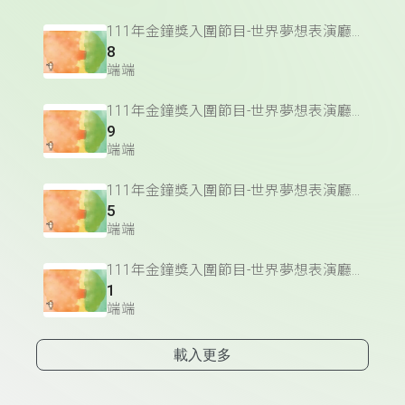
111年金鐘獎入圍節目-世界夢想表演廳(藝術文化節目&主持人獎)
8
端端
111年金鐘獎入圍節目-世界夢想表演廳(藝術文化節目&主持人獎)
9
端端
111年金鐘獎入圍節目-世界夢想表演廳(藝術文化節目&主持人獎)
5
端端
111年金鐘獎入圍節目-世界夢想表演廳(藝術文化節目&主持人獎)
1
端端
載入更多