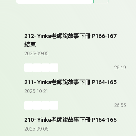
212- Yinka老師說故事下冊 P166-167
結束
2025-09-05
28:49
211- Yinka老師說故事下冊 P164-165
2025-10-21
26:55
210- Yinka老師說故事下冊 P164-165
2025-09-05