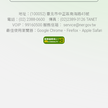
頁尾資訊
地址：(100052) 臺北市中正區南海路45號
電話：(02) 2388-0600 傳真：(02)2389-3126 TANET
VOIP：99160500 服務信箱： service@ner.gov.tw
最佳使用瀏覽器：Google Chrome、Firefox、Apple Safari