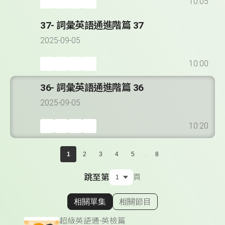
10:05
37- 詞彙英語通進階篇 37
2025-09-05
10:00
36- 詞彙英語通進階篇 36
2025-09-05
10:20
...
1
2
3
4
5
8
跳至第
頁
相關單集
相關節目
顯示相關單集
超級英語通-英檢篇