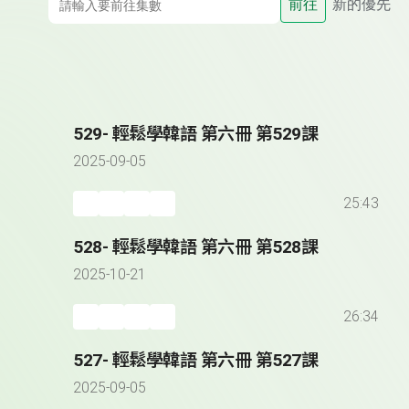
前往
新的優先
529- 輕鬆學韓語 第六冊 第529課
2025-09-05
25:43
528- 輕鬆學韓語 第六冊 第528課
2025-10-21
26:34
527- 輕鬆學韓語 第六冊 第527課
2025-09-05