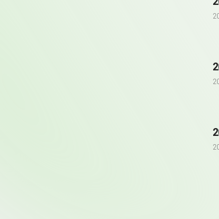
2
2
2