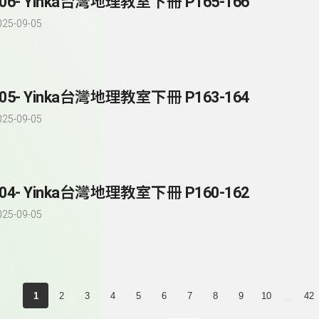
206- Yinka台灣地理教室下冊 P165-166
025-09-05
205- Yinka台灣地理教室下冊 P163-164
025-09-05
204- Yinka台灣地理教室下冊 P160-162
025-09-05
...
1
2
3
4
5
6
7
8
9
10
42