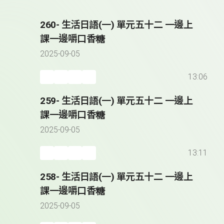
260- 生活日語(一) 單元五十二 一邊上
課一邊嚼口香糖
2025-09-05
13:06
259- 生活日語(一) 單元五十二 一邊上
課一邊嚼口香糖
2025-09-05
13:11
258- 生活日語(一) 單元五十二 一邊上
課一邊嚼口香糖
2025-09-05