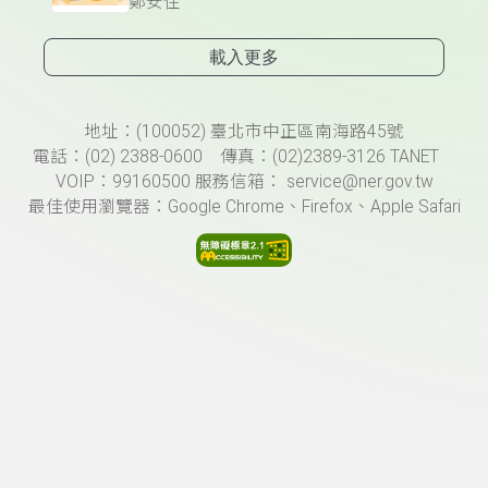
鄭安住
載入更多
頁尾資訊
地址：(100052) 臺北市中正區南海路45號
電話：(02) 2388-0600 傳真：(02)2389-3126 TANET
VOIP：99160500 服務信箱： service@ner.gov.tw
最佳使用瀏覽器：Google Chrome、Firefox、Apple Safari