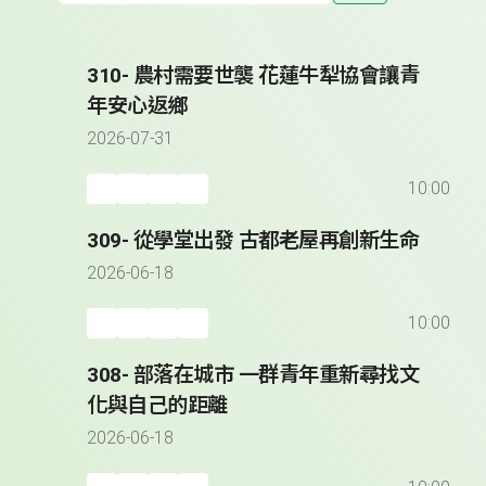
310- 農村需要世襲 花蓮牛犁協會讓青
年安心返鄉
2026-07-31
10:00
309- 從學堂出發 古都老屋再創新生命
2026-06-18
10:00
308- 部落在城市 一群青年重新尋找文
化與自己的距離
2026-06-18