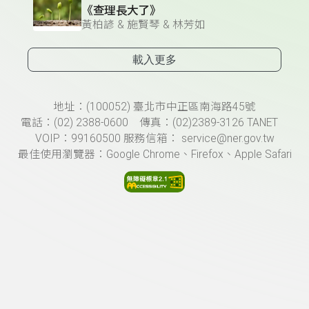
《查理長大了》
黃柏諺 & 施賢琴 & 林芳如
載入更多
頁尾資訊
地址：(100052) 臺北市中正區南海路45號
電話：(02) 2388-0600 傳真：(02)2389-3126 TANET
VOIP：99160500 服務信箱： service@ner.gov.tw
最佳使用瀏覽器：Google Chrome、Firefox、Apple Safari