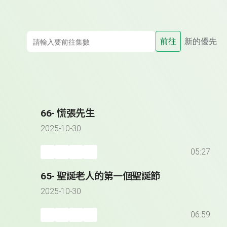
前往
新的優先
66- 慌張先生
2025-10-30
05:27
65- 聖誕老人的第一個聖誕節
2025-10-30
06:59