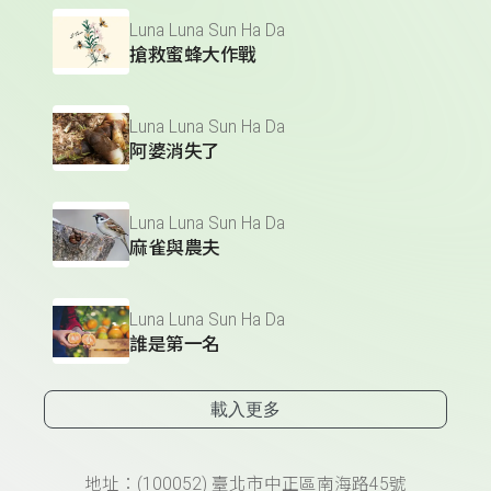
Luna Luna Sun Ha Da
搶救蜜蜂大作戰
Luna Luna Sun Ha Da
阿婆消失了
Luna Luna Sun Ha Da
麻雀與農夫
Luna Luna Sun Ha Da
誰是第一名
載入更多
頁尾資訊
地址：(100052) 臺北市中正區南海路45號