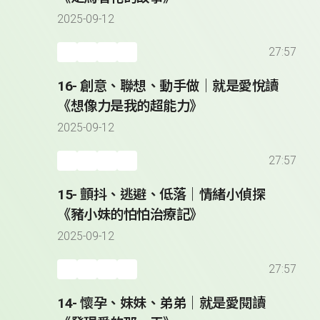
2025-09-12
27:57
16- 創意、聯想、動手做｜就是愛悅讀
《想像力是我的超能力》
2025-09-12
27:57
15- 顫抖、逃避、低落｜情緒小偵探
《豬小妹的怕怕治療記》
2025-09-12
27:57
14- 懷孕、妹妹、弟弟｜就是愛閱讀