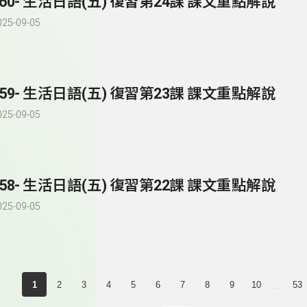
260- 生活日語(五) 復習第24課 課文重點解說
025-09-05
259- 生活日語(五) 復習第23課 課文重點解說
025-09-05
258- 生活日語(五) 復習第22課 課文重點解說
025-09-05
...
1
2
3
4
5
6
7
8
9
10
53