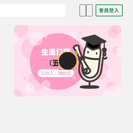
會員登入
目名稱、主持人或關鍵字