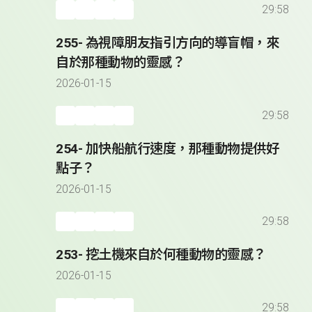
29:58
255- 為視障朋友指引方向的導盲帽，來
自於那種動物的靈感？
2026-01-15
29:58
254- 加快船航行速度，那種動物提供好
點子？
2026-01-15
29:58
253- 挖土機來自於何種動物的靈感？
2026-01-15
29:58