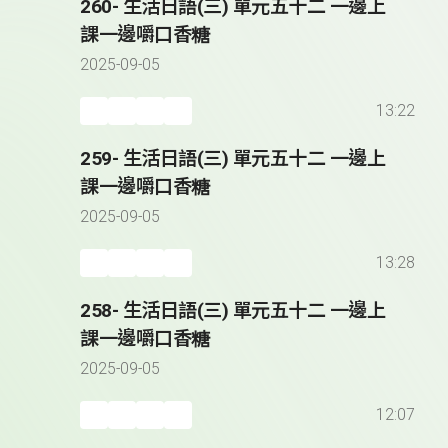
260- 生活日語(三) 單元五十二 一邊上
課一邊嚼口香糖
2025-09-05
13:22
259- 生活日語(三) 單元五十二 一邊上
課一邊嚼口香糖
2025-09-05
13:28
258- 生活日語(三) 單元五十二 一邊上
課一邊嚼口香糖
2025-09-05
12:07