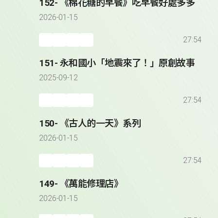
152- 《棉花糖的早餐》吃早餐好處多多
2026-01-15
27:54
151- 永和國小「地震來了！」原創故事
2025-09-12
27:54
150- 《古人的一天》系列
2026-01-15
27:54
149- 《萬能修理店》
2026-01-15