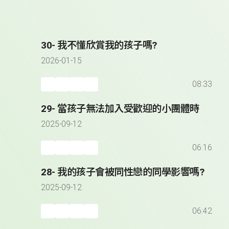
30- 我不懂欣賞我的孩子嗎?
2026-01-15
08:33
29- 當孩子無法加入受歡迎的小團體時
2025-09-12
06:16
28- 我的孩子會被同性戀的同學影響嗎?
2025-09-12
06:42