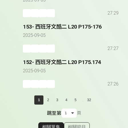
2025-09-05
27:29
153- 西班牙文酷二 L20 P175-176
2025-09-05
27:27
152- 西班牙文酷二 L20 P175.174
2025-09-05
27:26
...
1
2
3
4
5
32
跳至第
頁
相關單集
相關節目