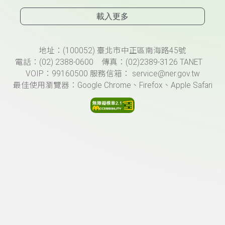
載入更多
頁尾資訊
地址：(100052) 臺北市中正區南海路45號
電話：(02) 2388-0600 傳真：(02)2389-3126 TANET
VOIP：99160500 服務信箱： service@ner.gov.tw
最佳使用瀏覽器：Google Chrome、Firefox、Apple Safari