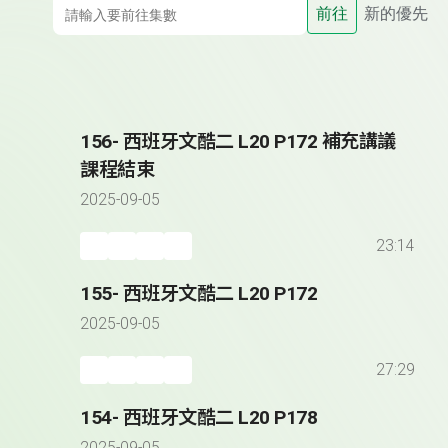
前往
新的優先
156- 西班牙文酷二 L20 P172 補充講議
課程結束
2025-09-05
23:14
155- 西班牙文酷二 L20 P172
2025-09-05
27:29
154- 西班牙文酷二 L20 P178