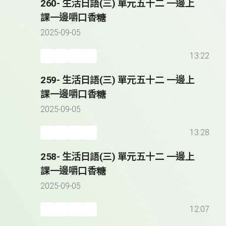
260- 生活日語(三) 單元五十二 一邊上
課一邊嚼口香糖
2025-09-05
13:22
259- 生活日語(三) 單元五十二 一邊上
課一邊嚼口香糖
2025-09-05
13:28
258- 生活日語(三) 單元五十二 一邊上
課一邊嚼口香糖
2025-09-05
12:07