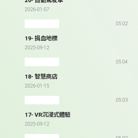
20- 自動駕駛車
2026-01-07
05:02
19- 捐血地標
2025-09-12
05:04
18- 智慧商店
2026-01-15
05:03
17- VR沉浸式體驗
2025-09-12