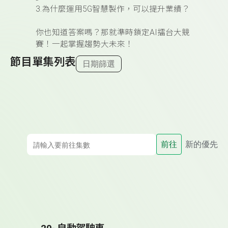
3.為什麼運用5G智慧製作，可以提升業績？
你也知道答案嗎？那就準時鎖定AI擂台大競
賽！一起掌握趨勢大未來！
節目單集列表
日期篩選
前往
新的優先