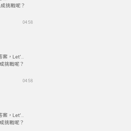
能完成挑戰呢？
04:58
案，Let’s
能完成挑戰呢？
04:58
案，Let’s
能完成挑戰呢？