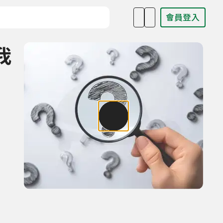
會員登入
目名稱、主持人或關鍵字
我