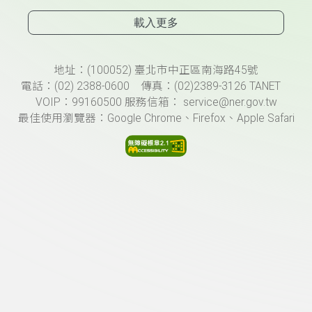
載入更多
頁尾資訊
地址：(100052) 臺北市中正區南海路45號
電話：(02) 2388-0600 傳真：(02)2389-3126 TANET
VOIP：99160500 服務信箱： service@ner.gov.tw
最佳使用瀏覽器：Google Chrome、Firefox、Apple Safari