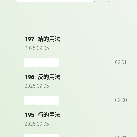
197- 結的用法
2025-09-05
02:01
196- 反的用法
2025-09-05
02:00
195- 行的用法
2025-09-05