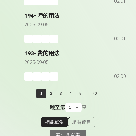
02:01
194- 陣的用法
2025-09-05
02:01
193- 費的用法
2025-09-05
02:00
...
1
2
3
4
5
40
跳至第
頁
相關單集
相關節目
顯示相關單集
無相關單集