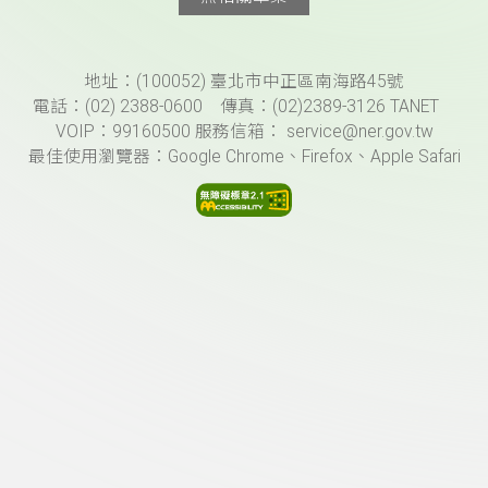
頁尾資訊
地址：(100052) 臺北市中正區南海路45號
電話：(02) 2388-0600 傳真：(02)2389-3126 TANET
VOIP：99160500 服務信箱： service@ner.gov.tw
最佳使用瀏覽器：Google Chrome、Firefox、Apple Safari