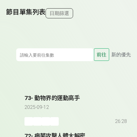
節目單集列表
日期篩選
前往
新的優先
73- 動物界的運動高手
2025-09-12
26:28
72- 病菌攻擊人體大解密