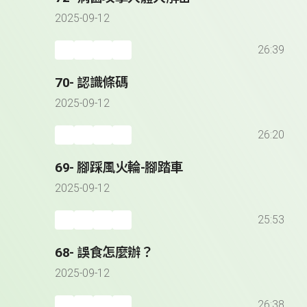
2025-09-12
26:39
70- 認識條碼
2025-09-12
26:20
69- 腳踩風火輪-腳踏車
2025-09-12
25:53
68- 誤食怎麼辦？
2025-09-12
26:38