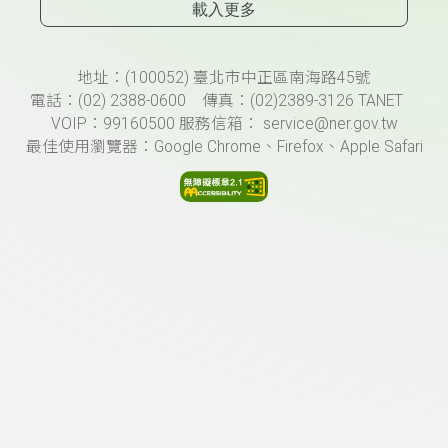
載入更多
頁尾資訊
地址：(100052) 臺北市中正區南海路45號
電話：(02) 2388-0600 傳真：(02)2389-3126 TANET
VOIP：99160500 服務信箱： service@ner.gov.tw
最佳使用瀏覽器：Google Chrome、Firefox、Apple Safari