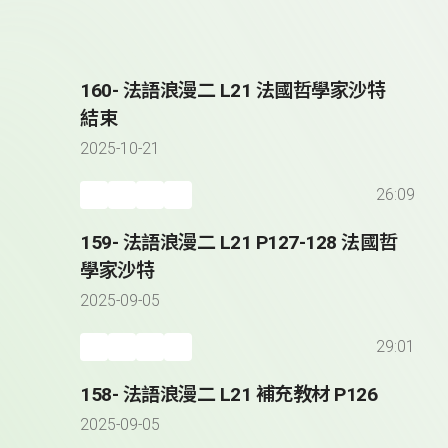
160- 法語浪漫二 L21 法國哲學家沙特
結束
2025-10-21
26:09
159- 法語浪漫二 L21 P127-128 法國哲
學家沙特
2025-09-05
29:01
158- 法語浪漫二 L21 補充教材 P126
2025-09-05