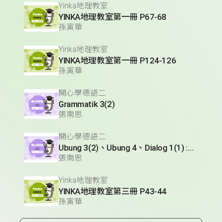
Yinka地理教室
YINKA地理教室第一冊 P67-68
孫寅華
Yinka地理教室
YINKA地理教室第一冊 P124-126
孫寅華
開心學德語二
Grammatik 3(2)
張南思
開心學德語二
Ubung 3(2)、Ubung 4、Dialog 1(1) :Glossar
張南思
Yinka地理教室
YINKA地理教室第三冊 P43-44
孫寅華