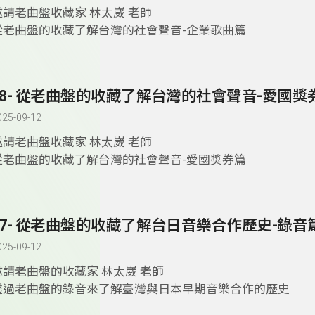
邀請老曲盤收藏家 林太崴 老師
從老曲盤的收藏了解台灣的社會聲音-企業歌曲篇
58- 從老曲盤的收藏了解台灣的社會聲音-愛國獎
025-09-12
邀請老曲盤收藏家 林太崴 老師
從老曲盤的收藏了解台灣的社會聲音-愛國獎券篇
57- 從老曲盤的收藏了解台日音樂合作歷史-錄音
025-09-12
邀請老曲盤的收藏家 林太崴 老師
透過老曲盤的錄音來了解臺灣與日本早期音樂合作的歷史