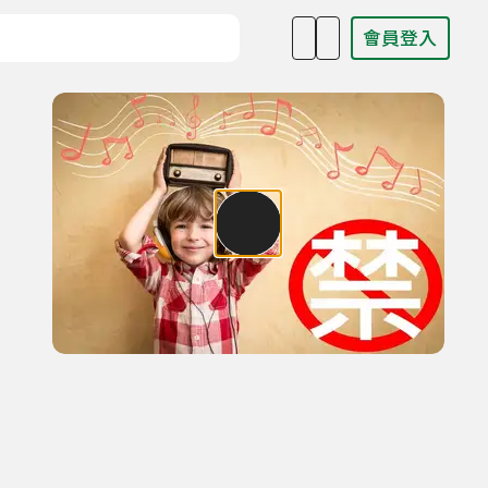
會員登入
目名稱、主持人或關鍵字