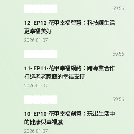
59:56
12- EP12-花甲幸福智慧：科技讓生活
更幸福美好
2026-01-07
59:56
11- EP11-花甲幸福網絡：跨專業合作
打造老老家庭的幸福支持
2026-01-07
59:56
10- EP10-花甲幸福創意：玩出生活中
的健康與幸福感
2026-01-07