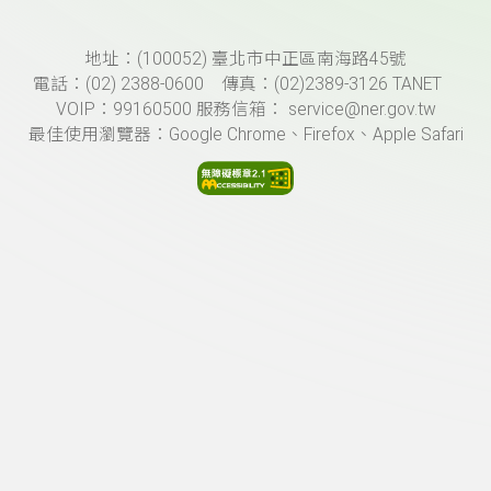
頁尾資訊
地址：(100052) 臺北市中正區南海路45號
電話：(02) 2388-0600 傳真：(02)2389-3126 TANET
VOIP：99160500 服務信箱： service@ner.gov.tw
最佳使用瀏覽器：Google Chrome、Firefox、Apple Safari