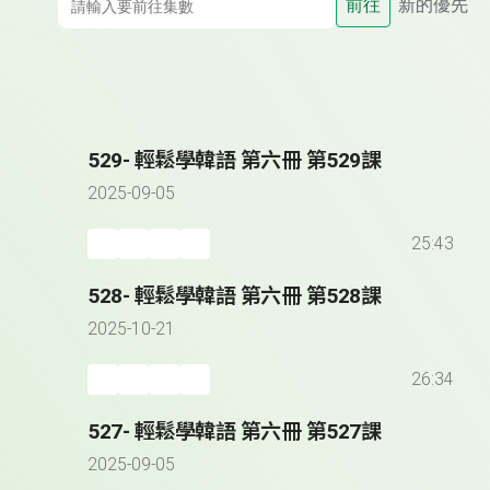
前往
新的優先
529- 輕鬆學韓語 第六冊 第529課
2025-09-05
25:43
528- 輕鬆學韓語 第六冊 第528課
2025-10-21
26:34
527- 輕鬆學韓語 第六冊 第527課
2025-09-05