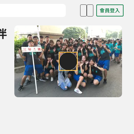
會員登入
目名稱、主持人或關鍵字
伴