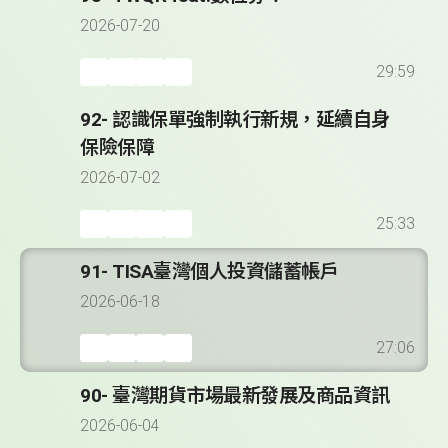
2026-07-20
29:59
92- 認識保單強制執行新規，延續自身
保險保障
2026-07-02
25:33
91- TISA臺灣個人投資儲蓄帳戶
2026-06-18
27:06
90- 臺灣期貨市場最新發展及商品資訊
2026-06-04