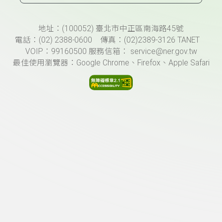
頁尾資訊
地址：(100052) 臺北市中正區南海路45號
電話：(02) 2388-0600 傳真：(02)2389-3126 TANET
VOIP：99160500 服務信箱： service@ner.gov.tw
最佳使用瀏覽器：Google Chrome、Firefox、Apple Safari