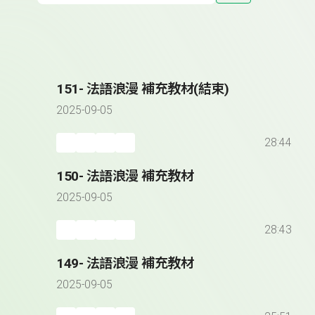
151- 法語浪漫 補充教材(結束)
2025-09-05
28:44
150- 法語浪漫 補充教材
2025-09-05
28:43
149- 法語浪漫 補充教材
2025-09-05