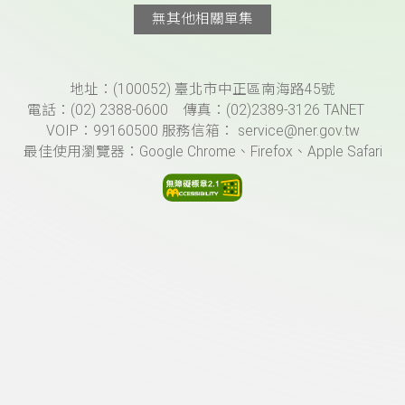
無其他相關單集
頁尾資訊
地址：(100052) 臺北市中正區南海路45號
電話：(02) 2388-0600 傳真：(02)2389-3126 TANET
VOIP：99160500 服務信箱： service@ner.gov.tw
最佳使用瀏覽器：Google Chrome、Firefox、Apple Safari