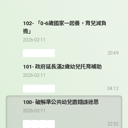
102- 「0-6歲國家一起養，育兒減負
擔」
2026-02-11
20:49
101- 政府延長滿2歲幼兒托育補助
2026-02-11
04:12
100- 破解準公共幼兒園錯誤迷思
2026-02-11
22:52