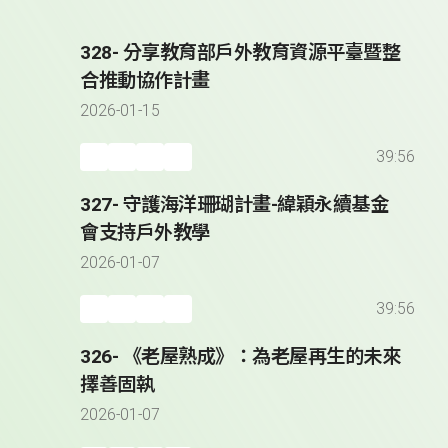
328- 分享教育部戶外教育資源平臺暨整
合推動協作計畫
2026-01-15
39:56
327- 守護海洋珊瑚計畫-緯穎永續基金
會支持戶外教學
2026-01-07
39:56
326- 《老屋熟成》：為老屋再生的未來
擇善固執
2026-01-07