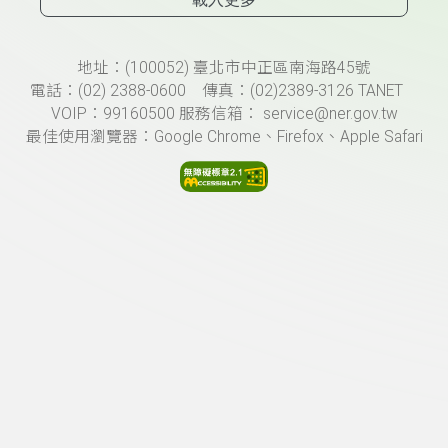
頁尾資訊
地址：(100052) 臺北市中正區南海路45號
電話：(02) 2388-0600 傳真：(02)2389-3126 TANET
VOIP：99160500 服務信箱： service@ner.gov.tw
最佳使用瀏覽器：Google Chrome、Firefox、Apple Safari