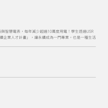
與智慧電表，每年減少超過10萬度用電！學生透過USR
永續企業人才計畫」，讓永續成為一門專業，也是一種生活