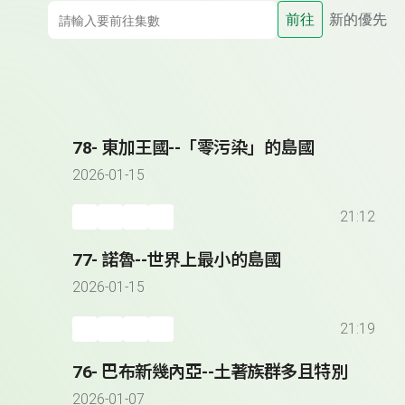
前往
新的優先
78- 東加王國--「零污染」的島國
2026-01-15
21:12
77- 諾魯--世界上最小的島國
2026-01-15
21:19
76- 巴布新幾內亞--土著族群多且特別
2026-01-07