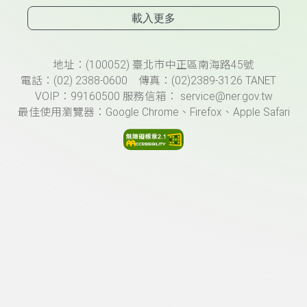
載入更多
頁尾資訊
地址：(100052) 臺北市中正區南海路45號
電話：(02) 2388-0600 傳真：(02)2389-3126 TANET
VOIP：99160500 服務信箱： service@ner.gov.tw
最佳使用瀏覽器：Google Chrome、Firefox、Apple Safari