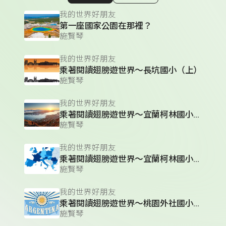
顯示相關單集
我的世界好朋友
第一座國家公園在那裡？
施賢琴
我的世界好朋友
乘著閱讀翅膀遊世界～長坑國小（上）
施賢琴
我的世界好朋友
乘著閱讀翅膀遊世界～宜蘭柯林國小（下）
施賢琴
我的世界好朋友
乘著閱讀翅膀遊世界～宜蘭柯林國小（上）
施賢琴
我的世界好朋友
乘著閱讀翅膀遊世界～桃園外社國小（下）
施賢琴