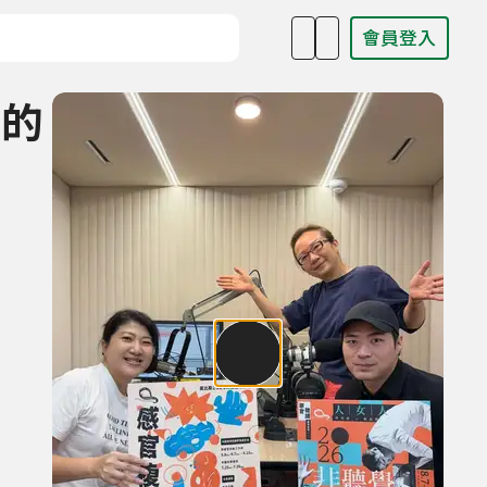
會員登入
目名稱、主持人或關鍵字
生的