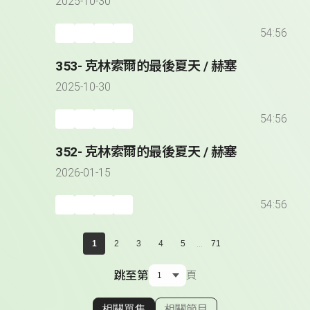
2025-10-30
54:56
353- 克林索爾的最後夏天 / 赫塞
2025-10-30
54:56
352- 克林索爾的最後夏天 / 赫塞
2026-01-15
54:56
...
1
2
3
4
5
71
跳至第
頁
相關單集
相關節目