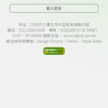
載入更多
頁尾資訊
地址：(100052) 臺北市中正區南海路45號
電話：(02) 2388-0600 傳真：(02)2389-3126 TANET
VOIP：99160500 服務信箱： service@ner.gov.tw
最佳使用瀏覽器：Google Chrome、Firefox、Apple Safari