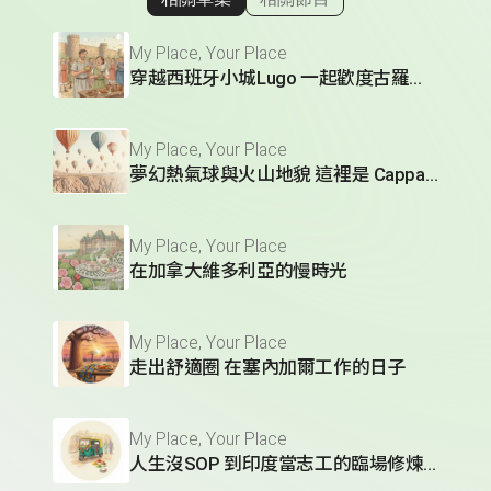
顯示相關單集
My Place, Your Place
穿越西班牙小城Lugo 一起歡度古羅馬節慶
My Place, Your Place
夢幻熱氣球與火山地貌 這裡是 Cappadocia
My Place, Your Place
在加拿大維多利亞的慢時光
My Place, Your Place
走出舒適圈 在塞內加爾工作的日子
My Place, Your Place
人生沒SOP 到印度當志工的臨場修煉術