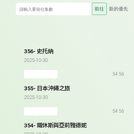
前往
新的優先
356- 史托納
2025-10-30
54:56
355- 日本沖繩之旅
2025-10-30
54:56
354- 鐵休斯與亞莉雅德妮