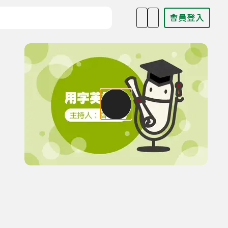
會員登入
目名稱、主持人或關鍵字