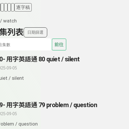
逐字稿
 / watch
集列表
日期篩選
前往
0- 用字英語通 80 quiet / silent
025-09-05
uiet / silent
9- 用字英語通 79 problem / question
025-09-05
roblem / question