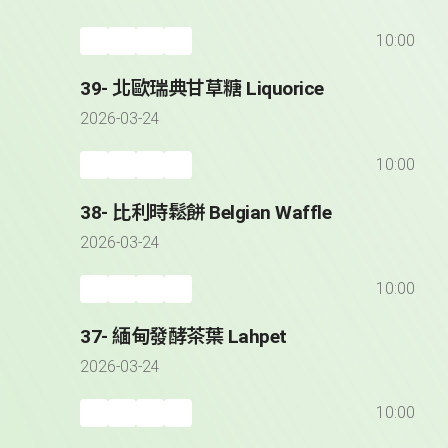
10:00
39- 北歐瑞典甘草糖 Liquorice
2026-03-24
10:00
38- 比利時鬆餅 Belgian Waffle
2026-03-24
10:00
37- 緬甸發酵茶葉 Lahpet
2026-03-24
10:00