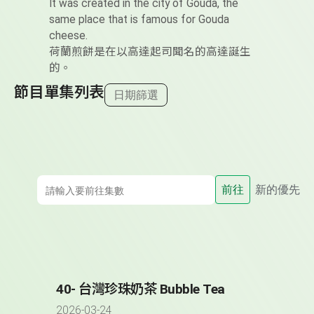
It was created in the city of Gouda, the
same place that is famous for Gouda
cheese.
荷蘭煎餅是在以高達起司聞名的高達誕生
的。
節目單集列表
日期篩選
前往
新的優先
40- 台灣珍珠奶茶 Bubble Tea
2026-03-24