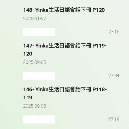
148- Yinka生活日語會話下冊 P120
2026-01-07
27:15
147- Yinka生活日語會話下冊 P119-
120
2025-09-05
27:34
146- Yinka生活日語會話下冊 P118-
119
2025-09-05
27:19