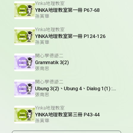
Yinka地理教室
YINKA地理教室第一冊 P67-68
孫寅華
Yinka地理教室
YINKA地理教室第一冊 P124-126
孫寅華
開心學德語二
Grammatik 3(2)
張南思
開心學德語二
Ubung 3(2)、Ubung 4、Dialog 1(1) :Glossar
張南思
Yinka地理教室
YINKA地理教室第三冊 P43-44
孫寅華