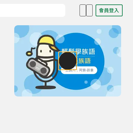
會員登入
目名稱、主持人或關鍵字