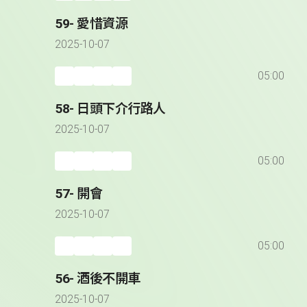
59- 愛惜資源
2025-10-07
05:00
58- 日頭下介行路人
2025-10-07
05:00
57- 開會
2025-10-07
05:00
56- 酒後不開車
2025-10-07