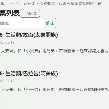
」和「小米弟」兩兄弟，帶領聽眾一起來認識布農族的誇功歌
集列表
日期篩選
前往
26- 生活類/紋面(太魯閣族)
025-09-12
「大麥哥」和「小米弟」兩兄弟，帶領聽眾一起來認識太魯閣
25- 生活類/巴拉告(阿美族)
025-09-12
「大麥哥」和「小米弟」兩兄弟，帶領聽眾一起來認識阿美族