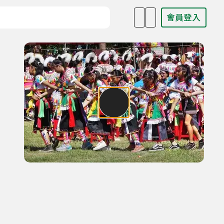
會員登入
目名稱、主持人或關鍵字