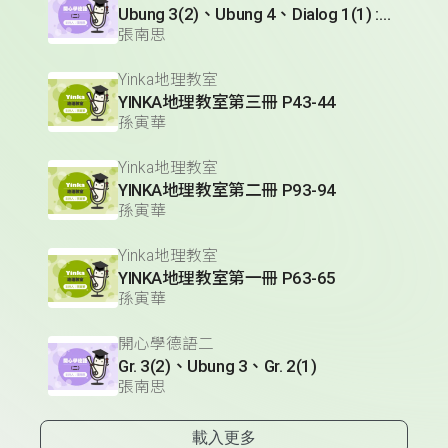
Ubung 3(2)、Ubung 4、Dialog 1(1) :Glossar
張南思
Yinka地理教室
YINKA地理教室第三冊 P43-44
孫寅華
Yinka地理教室
YINKA地理教室第二冊 P93-94
孫寅華
Yinka地理教室
YINKA地理教室第一冊 P63-65
孫寅華
開心學德語二
Gr. 3(2)、Ubung 3、Gr. 2(1)
張南思
載入更多