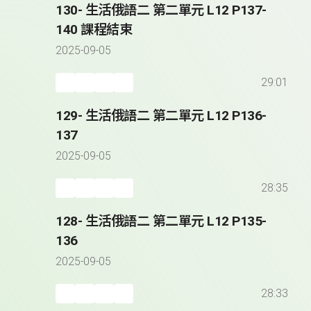
130- 生活俄語二 第二單元 L12 P137-
140 課程結束
2025-09-05
29:01
129- 生活俄語二 第二單元 L12 P136-
137
2025-09-05
28:35
128- 生活俄語二 第二單元 L12 P135-
136
2025-09-05
28:33