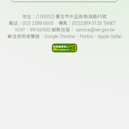
頁尾資訊
地址：(100052) 臺北市中正區南海路45號
電話：(02) 2388-0600 傳真：(02)2389-3126 TANET
VOIP：99160500 服務信箱： service@ner.gov.tw
最佳使用瀏覽器：Google Chrome、Firefox、Apple Safari