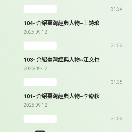
31:34
104- 介紹臺灣經典人物~王詩琅
2025-09-12
31:36
103- 介紹臺灣經典人物~江文也
2025-09-12
31:35
101- 介紹臺灣經典人物~李臨秋
2025-09-12
31:36