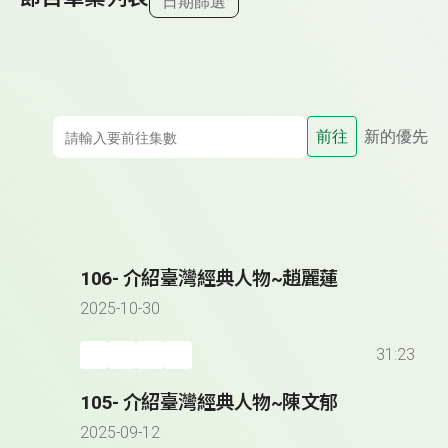
日期篩選
前往
新的優先
106- 介紹臺灣經典人物~趙麗蓮
2025-10-30
31:23
105- 介紹臺灣經典人物~陳文郁
2025-09-12