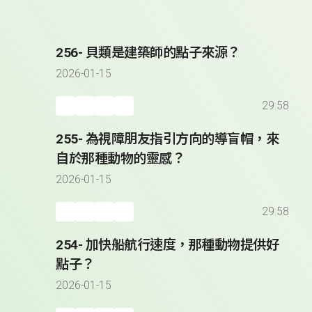
256- 貝類是建築師的點子來源？
2026-01-15
29:58
255- 為視障朋友指引方向的導盲帽，來
自於那種動物的靈感？
2026-01-15
29:58
254- 加快船航行速度，那種動物提供好
點子？
2026-01-15