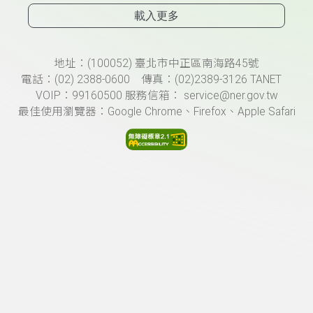
載入更多
頁尾資訊
地址：(100052) 臺北市中正區南海路45號
電話：(02) 2388-0600 傳真：(02)2389-3126 TANET
VOIP：99160500 服務信箱： service@ner.gov.tw
最佳使用瀏覽器：Google Chrome、Firefox、Apple Safari