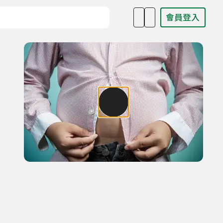
會員登入
目名稱、主持人或關鍵字