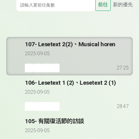
前往
新的優先
107- Lesetext 2(2)、Musical horen
2025-09-05
27:25
106- Lesetext 1 (2)、Lesetext 2 (1)
2025-09-05
28:47
105- 有關復活節的訪談
2025-09-05