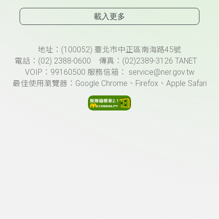
載入更多
頁尾資訊
地址：(100052) 臺北市中正區南海路45號
電話：(02) 2388-0600 傳真：(02)2389-3126 TANET
VOIP：99160500 服務信箱： service@ner.gov.tw
最佳使用瀏覽器：Google Chrome、Firefox、Apple Safari