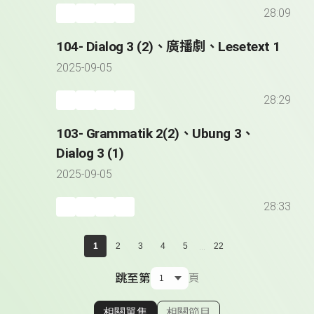
28:09
104- Dialog 3 (2)、廣播劇、Lesetext 1
2025-09-05
28:29
103- Grammatik 2(2)、Ubung 3、
Dialog 3 (1)
2025-09-05
28:33
...
1
2
3
4
5
22
跳至第
頁
相關單集
相關節目